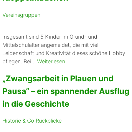
Vereinsgruppen
Insgesamt sind 5 Kinder im Grund- und
Mittelschulalter angemeldet, die mit viel
Leidenschaft und Kreativität dieses schöne Hobby
pflegen. Bei…
Weiterlesen
„Zwangsarbeit in Plauen und
Pausa“ – ein spannender Ausflug
in die Geschichte
Historie & Co
Rückblicke