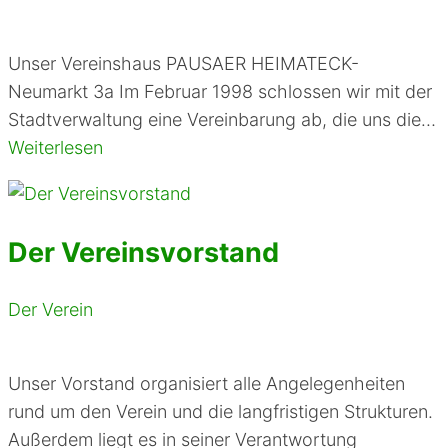
Unser Vereinshaus PAUSAER HEIMATECK-
Neumarkt 3a Im Februar 1998 schlossen wir mit der
Stadtverwaltung eine Vereinbarung ab, die uns die…
Weiterlesen
Der Vereinsvorstand
Der Verein
Unser Vorstand organisiert alle Angelegenheiten
rund um den Verein und die langfristigen Strukturen.
Außerdem liegt es in seiner Verantwortung