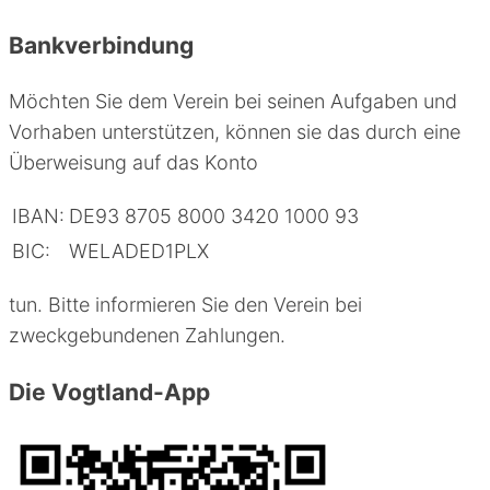
Bankverbindung
Möchten Sie dem Verein bei seinen Aufgaben und
Vorhaben unterstützen, können sie das durch eine
Überweisung auf das Konto
IBAN:
DE93 8705 8000 3420 1000 93
BIC:
WELADED1PLX
tun. Bitte informieren Sie den Verein bei
zweckgebundenen Zahlungen.
Die Vogtland-App