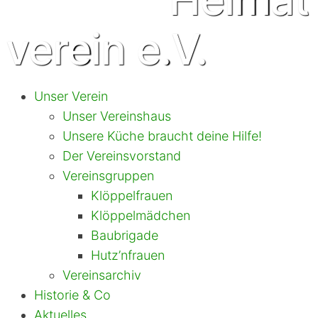
verein e.V.
Unser Verein
Unser Vereinshaus
Unsere Küche braucht deine Hilfe!
Der Vereinsvorstand
Vereinsgruppen
Klöppelfrauen
Klöppelmädchen
Baubrigade
Hutz’nfrauen
Vereinsarchiv
Historie & Co
Aktuelles