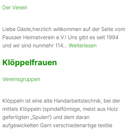
Der Verein
Liebe Gäste,herzlich willkommen auf der Seite vom
Pausaer Heimatverein e.V.! Uns gibt es seit 1994
und wir sind nunmehr 114…
Weiterlesen
Klöppelfrauen
Vereinsgruppen
Klöppeln ist eine alte Handarbeitstechnik, bei der
mittels Klöppeln (spindelförmige, meist aus Holz
gefertigten „Spulen“) und dem daran
aufgewickelten Garn verschiedenartige textile