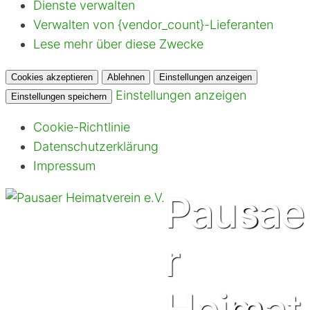
Dienste verwalten
Verwalten von {vendor_count}-Lieferanten
Lese mehr über diese Zwecke
Cookies akzeptieren
Ablehnen
Einstellungen anzeigen
Einstellungen anzeigen
Einstellungen speichern
Cookie-Richtlinie
Datenschutzerklärung
Impressum
Pausae
r
Heimat