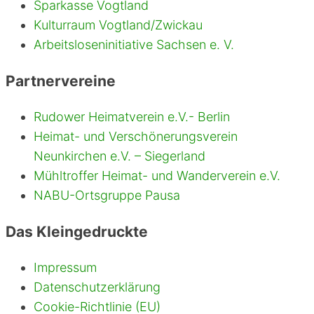
Sparkasse Vogtland
Kulturraum Vogtland/Zwickau
Arbeitsloseninitiative Sachsen e. V.
Partnervereine
Rudower Heimatverein e.V.- Berlin
Heimat- und Verschönerungsverein
Neunkirchen e.V. – Siegerland
Mühltroffer Heimat- und Wanderverein e.V.
NABU-Ortsgruppe Pausa
Das Kleingedruckte
Impressum
Datenschutzerklärung
Cookie-Richtlinie (EU)