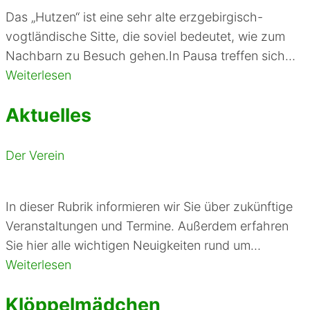
Das „Hutzen“ ist eine sehr alte erzgebirgisch-
vogtländische Sitte, die soviel bedeutet, wie zum
Nachbarn zu Besuch gehen.In Pausa treffen sich…
Weiterlesen
Aktuelles
Der Verein
In dieser Rubrik informieren wir Sie über zukünftige
Veranstaltungen und Termine. Außerdem erfahren
Sie hier alle wichtigen Neuigkeiten rund um…
Weiterlesen
Klöppelmädchen