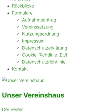
Rückblicke
Formulare
Aufnahmeantrag
Vereinssatzung
Nutzungsordnung
Impressum
Datenschutzerklärung
Cookie-Richtlinie (EU)
Datenschutzrichtlinie
Kontakt
Unser Vereinshaus
Der Verein