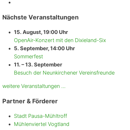
Nächste Veranstaltungen
15. August, 19:00 Uhr
OpenAir-Konzert mit den Dixieland-Six
5. September, 14:00 Uhr
Sommerfest
11. – 13. September
Besuch der Neunkirchener Vereinsfreunde
weitere Veranstaltungen …
Partner & Förderer
Stadt Pausa-Mühltroff
Mühlenviertel Vogtland