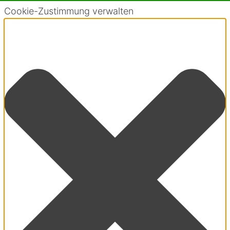
Cookie-Zustimmung verwalten