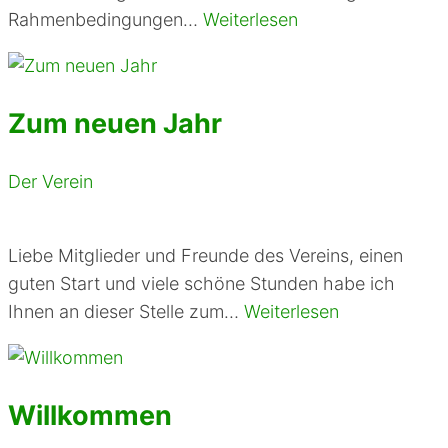
Rahmenbedingungen…
Weiterlesen
Zum neuen Jahr
Der Verein
Liebe Mitglieder und Freunde des Vereins, einen
guten Start und viele schöne Stunden habe ich
Ihnen an dieser Stelle zum…
Weiterlesen
Willkommen