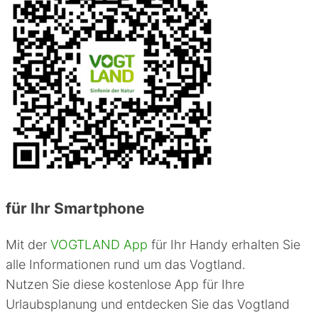
für Ihr Smartphone
Mit der
VOGTLAND App
für Ihr Handy erhalten Sie
alle Informationen rund um das Vogtland.
Nutzen Sie diese kostenlose App für Ihre
Urlaubsplanung und entdecken Sie das Vogtland