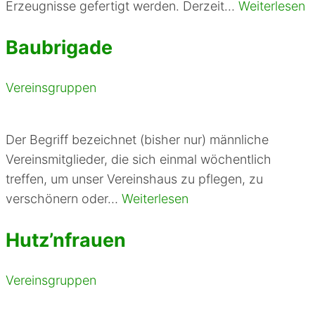
Erzeugnisse gefertigt werden. Derzeit…
Weiterlesen
Baubrigade
Vereinsgruppen
Der Begriff bezeichnet (bisher nur) männliche
Vereinsmitglieder, die sich einmal wöchentlich
treffen, um unser Vereinshaus zu pflegen, zu
verschönern oder…
Weiterlesen
Hutz’nfrauen
Vereinsgruppen