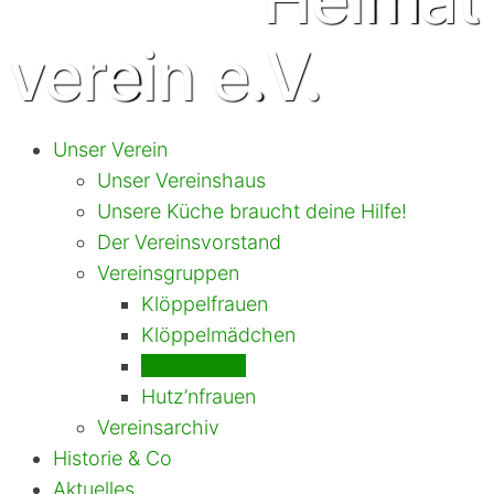
verein e.V.
Unser Verein
Unser Vereinshaus
Unsere Küche braucht deine Hilfe!
Der Vereinsvorstand
Vereinsgruppen
Klöppelfrauen
Klöppelmädchen
Baubrigade
Hutz’nfrauen
Vereinsarchiv
Historie & Co
Aktuelles