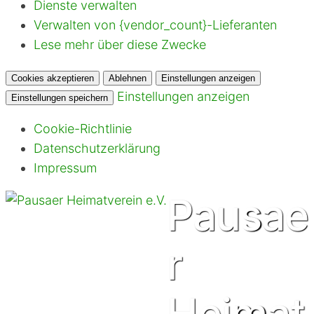
Dienste verwalten
Verwalten von {vendor_count}-Lieferanten
Lese mehr über diese Zwecke
Cookies akzeptieren
Ablehnen
Einstellungen anzeigen
Einstellungen anzeigen
Einstellungen speichern
Cookie-Richtlinie
Datenschutzerklärung
Impressum
Pausae
r
Heimat