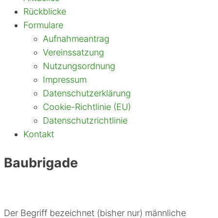
Rückblicke
Formulare
Aufnahmeantrag
Vereinssatzung
Nutzungsordnung
Impressum
Datenschutzerklärung
Cookie-Richtlinie (EU)
Datenschutzrichtlinie
Kontakt
Baubrigade
Der Begriff bezeichnet (bisher nur) männliche