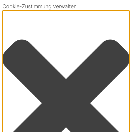
Cookie-Zustimmung verwalten