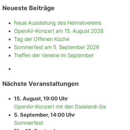
nach:
Neueste Beiträge
Neue Ausstellung des Heimatvereins
OpenAir-Konzert am 15. August 2026
Tag der Offenen Küche
Sommerfest am 5. September 2026
Treffen der Vereine im September
Nächste Veranstaltungen
15. August, 19:00 Uhr
OpenAir-Konzert mit den Dixieland-Six
5. September, 14:00 Uhr
Sommerfest