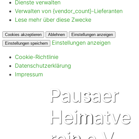
Dienste verwalten
Verwalten von {vendor_count}-Lieferanten
Lese mehr über diese Zwecke
Cookies akzeptieren
Ablehnen
Einstellungen anzeigen
Einstellungen anzeigen
Einstellungen speichern
Cookie-Richtlinie
Datenschutzerklärung
Impressum
Pausaer
Heimatve
rein e.V.