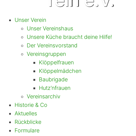
Unser Verein
Unser Vereinshaus
Unsere Küche braucht deine Hilfe!
Der Vereinsvorstand
Vereinsgruppen
Klöppelfrauen
Klöppelmädchen
Baubrigade
Hutz’nfrauen
Vereinsarchiv
Historie & Co
Aktuelles
Rückblicke
Formulare