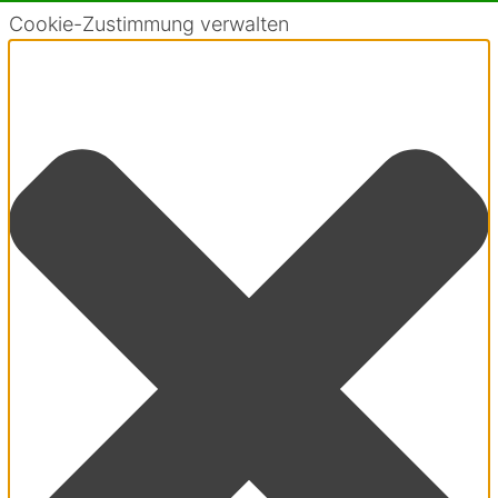
Cookie-Zustimmung verwalten