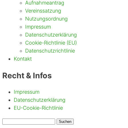
Aufnahmeantrag
Vereinssatzung
Nutzungsordnung
Impressum
Datenschutzerklärung
Cookie-Richtlinie (EU)
Datenschutzrichtlinie
Kontakt
Recht & Infos
Impressum
Datenschutzerklärung
EU-Cookie-Richtlinie
Suchen