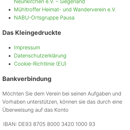
Neunkirchen e.V. – Siegerland
Mühltroffer Heimat- und Wanderverein e.V.
NABU-Ortsgruppe Pausa
Das Kleingedruckte
Impressum
Datenschutzerklärung
Cookie-Richtlinie (EU)
Bankverbindung
Möchten Sie dem Verein bei seinen Aufgaben und
Vorhaben unterstützen, können sie das durch eine
Überweisung auf das Konto
IBAN:
DE93 8705 8000 3420 1000 93