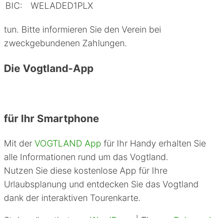
BIC:
WELADED1PLX
tun. Bitte informieren Sie den Verein bei
zweckgebundenen Zahlungen.
Die Vogtland-App
für Ihr Smartphone
Mit der
VOGTLAND App
für Ihr Handy erhalten Sie
alle Informationen rund um das Vogtland.
Nutzen Sie diese kostenlose App für Ihre
Urlaubsplanung und entdecken Sie das Vogtland
dank der interaktiven Tourenkarte.