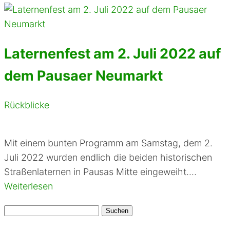
Laternenfest am 2. Juli 2022 auf
dem Pausaer Neumarkt
Rückblicke
Mit einem bunten Programm am Samstag, dem 2.
Juli 2022 wurden endlich die beiden historischen
Straßenlaternen in Pausas Mitte eingeweiht.…
Weiterlesen
Suchen
nach: