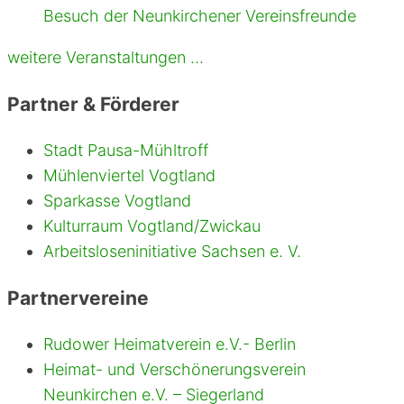
Besuch der Neunkirchener Vereinsfreunde
weitere Veranstaltungen …
Partner & Förderer
Stadt Pausa-Mühltroff
Mühlenviertel Vogtland
Sparkasse Vogtland
Kulturraum Vogtland/Zwickau
Arbeitsloseninitiative Sachsen e. V.
Partnervereine
Rudower Heimatverein e.V.- Berlin
Heimat- und Verschönerungsverein
Neunkirchen e.V. – Siegerland