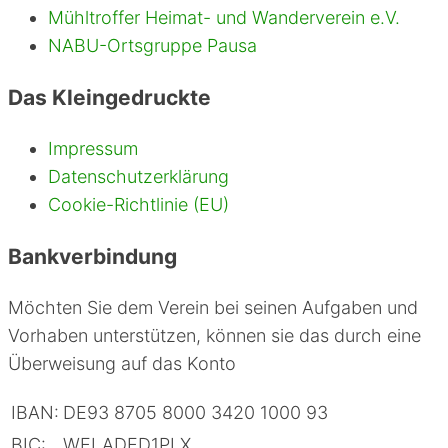
Mühltroffer Heimat- und Wanderverein e.V.
NABU-Ortsgruppe Pausa
Das Kleingedruckte
Impressum
Datenschutzerklärung
Cookie-Richtlinie (EU)
Bankverbindung
Möchten Sie dem Verein bei seinen Aufgaben und
Vorhaben unterstützen, können sie das durch eine
Überweisung auf das Konto
IBAN:
DE93 8705 8000 3420 1000 93
BIC:
WELADED1PLX