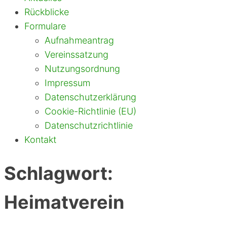
Rückblicke
Formulare
Aufnahmeantrag
Vereinssatzung
Nutzungsordnung
Impressum
Datenschutzerklärung
Cookie-Richtlinie (EU)
Datenschutzrichtlinie
Kontakt
Schlagwort:
Heimatverein