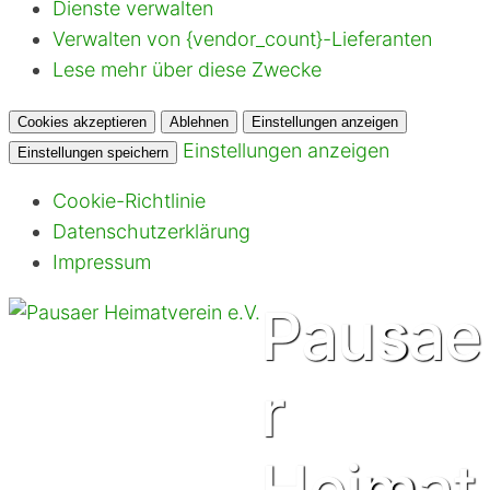
Dienste verwalten
Verwalten von {vendor_count}-Lieferanten
Lese mehr über diese Zwecke
Cookies akzeptieren
Ablehnen
Einstellungen anzeigen
Einstellungen anzeigen
Einstellungen speichern
Cookie-Richtlinie
Datenschutzerklärung
Impressum
Pausae
r
Heimat