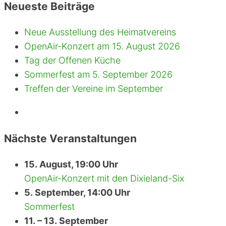
Neueste Beiträge
Neue Ausstellung des Heimatvereins
OpenAir-Konzert am 15. August 2026
Tag der Offenen Küche
Sommerfest am 5. September 2026
Treffen der Vereine im September
Nächste Veranstaltungen
15. August, 19:00 Uhr
OpenAir-Konzert mit den Dixieland-Six
5. September, 14:00 Uhr
Sommerfest
11. – 13. September