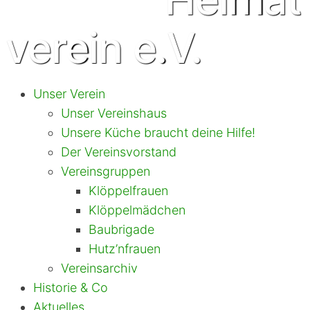
verein e.V.
Unser Verein
Unser Vereinshaus
Unsere Küche braucht deine Hilfe!
Der Vereinsvorstand
Vereinsgruppen
Klöppelfrauen
Klöppelmädchen
Baubrigade
Hutz’nfrauen
Vereinsarchiv
Historie & Co
Aktuelles