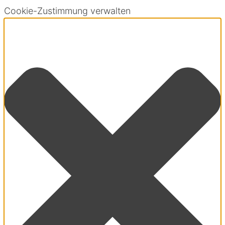
Cookie-Zustimmung verwalten