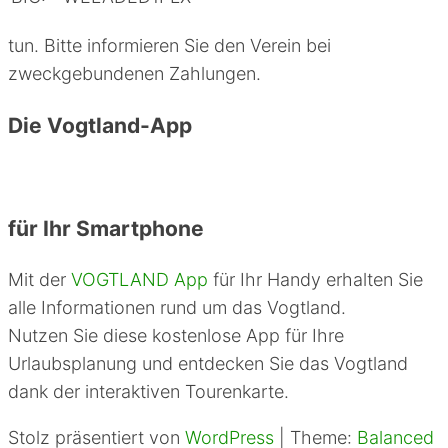
tun. Bitte informieren Sie den Verein bei
zweckgebundenen Zahlungen.
Die Vogtland-App
für Ihr Smartphone
Mit der
VOGTLAND App
für Ihr Handy erhalten Sie
alle Informationen rund um das Vogtland.
Nutzen Sie diese kostenlose App für Ihre
Urlaubsplanung und entdecken Sie das Vogtland
dank der interaktiven Tourenkarte.
Stolz präsentiert von
WordPress
|
Theme:
Balanced