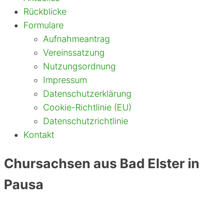
Rückblicke
Formulare
Aufnahmeantrag
Vereinssatzung
Nutzungsordnung
Impressum
Datenschutzerklärung
Cookie-Richtlinie (EU)
Datenschutzrichtlinie
Kontakt
Chursachsen aus Bad Elster in
Pausa