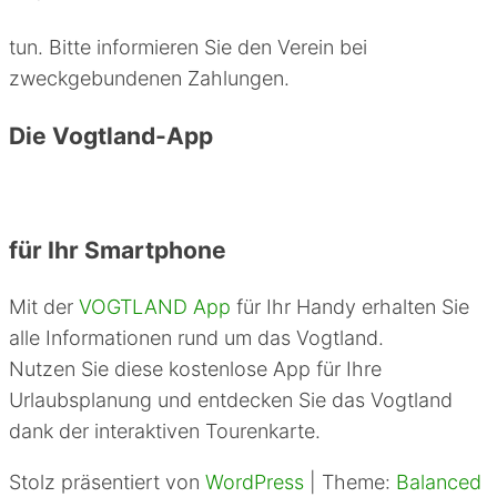
tun. Bitte informieren Sie den Verein bei
zweckgebundenen Zahlungen.
Die Vogtland-App
für Ihr Smartphone
Mit der
VOGTLAND App
für Ihr Handy erhalten Sie
alle Informationen rund um das Vogtland.
Nutzen Sie diese kostenlose App für Ihre
Urlaubsplanung und entdecken Sie das Vogtland
dank der interaktiven Tourenkarte.
Stolz präsentiert von
WordPress
|
Theme:
Balanced