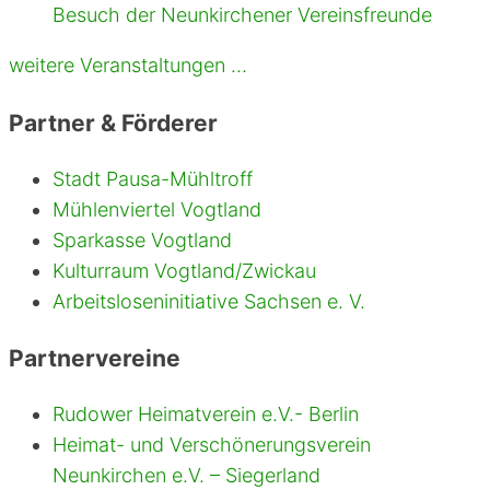
Besuch der Neunkirchener Vereinsfreunde
weitere Veranstaltungen …
Partner & Förderer
Stadt Pausa-Mühltroff
Mühlenviertel Vogtland
Sparkasse Vogtland
Kulturraum Vogtland/Zwickau
Arbeitsloseninitiative Sachsen e. V.
Partnervereine
Rudower Heimatverein e.V.- Berlin
Heimat- und Verschönerungsverein
Neunkirchen e.V. – Siegerland