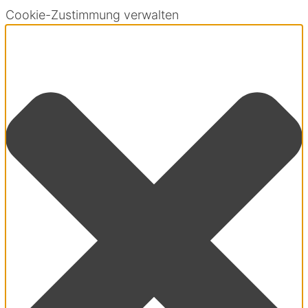
Cookie-Zustimmung verwalten