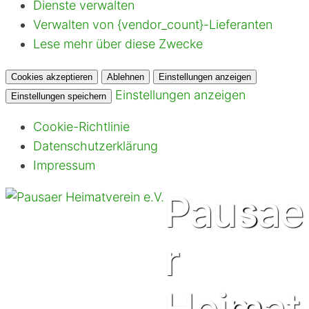
Dienste verwalten
Verwalten von {vendor_count}-Lieferanten
Lese mehr über diese Zwecke
Cookies akzeptieren
Ablehnen
Einstellungen anzeigen
Einstellungen anzeigen
Einstellungen speichern
Cookie-Richtlinie
Datenschutzerklärung
Impressum
Pausae
r
Heimat