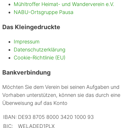
Mühltroffer Heimat- und Wanderverein e.V.
NABU-Ortsgruppe Pausa
Das Kleingedruckte
Impressum
Datenschutzerklärung
Cookie-Richtlinie (EU)
Bankverbindung
Möchten Sie dem Verein bei seinen Aufgaben und
Vorhaben unterstützen, können sie das durch eine
Überweisung auf das Konto
IBAN:
DE93 8705 8000 3420 1000 93
BIC:
WELADED1PLX