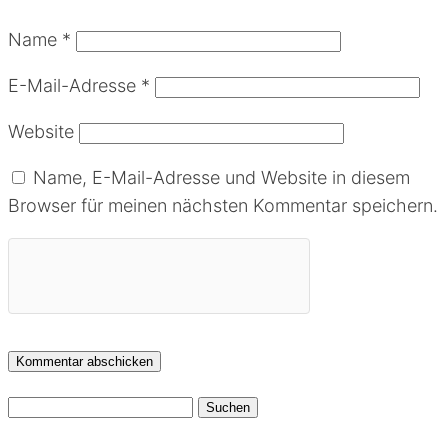
Name
*
E-Mail-Adresse
*
Website
Name, E-Mail-Adresse und Website in diesem
Browser für meinen nächsten Kommentar speichern.
Suchen
nach: