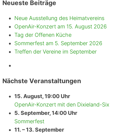
Neueste Beiträge
Neue Ausstellung des Heimatvereins
OpenAir-Konzert am 15. August 2026
Tag der Offenen Küche
Sommerfest am 5. September 2026
Treffen der Vereine im September
Nächste Veranstaltungen
15. August, 19:00 Uhr
OpenAir-Konzert mit den Dixieland-Six
5. September, 14:00 Uhr
Sommerfest
11. – 13. September