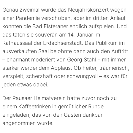
Genau zweimal wurde das Neujahrskonzert wegen
einer Pandemie verschoben, aber im dritten Anlauf
konnten die Bad Elsteraner endlich aufspielen. Und
das taten sie souverän am 14. Januar im
Rathaussaal der Erdachsenstadt. Das Publikum im
ausverkauften Saal belohnte dann auch den Auftritt
– charmant moderiert von Georg Stahl – mit immer
stärker werdendem Applaus. Ob heiter, träumerisch,
verspielt, scherzhaft oder schwungvoll – es war für
jeden etwas dabei.
Der Pausaer Heimatverein hatte zuvor noch zu
einem Kaffeetrinken in gemütlicher Runde
eingeladen, das von den Gästen dankbar
angenommen wurde.