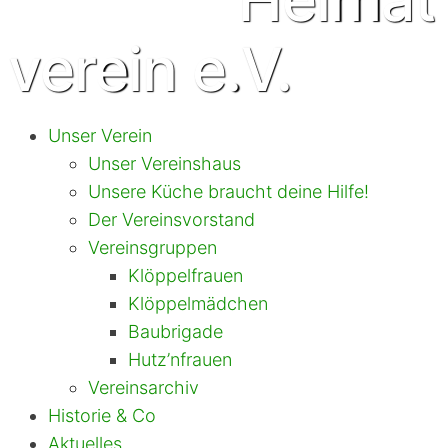
verein e.V.
Unser Verein
Unser Vereinshaus
Unsere Küche braucht deine Hilfe!
Der Vereinsvorstand
Vereinsgruppen
Klöppelfrauen
Klöppelmädchen
Baubrigade
Hutz’nfrauen
Vereinsarchiv
Historie & Co
Aktuelles