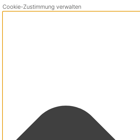
Cookie-Zustimmung verwalten