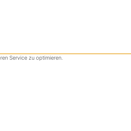
en Service zu optimieren.