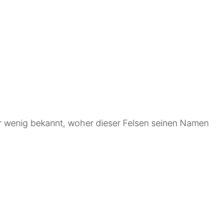
ur wenig bekannt, woher dieser Felsen seinen Namen