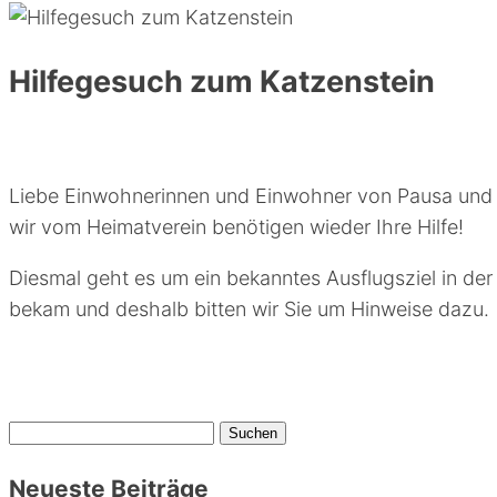
Hilfegesuch zum Katzenstein
Liebe Einwohnerinnen und Einwohner von Pausa un
wir vom Heimatverein benötigen wieder Ihre Hilfe!
Diesmal geht es um ein bekanntes Ausflugsziel in de
bekam und deshalb bitten wir Sie um Hinweise dazu.
Suchen
nach:
Neueste Beiträge