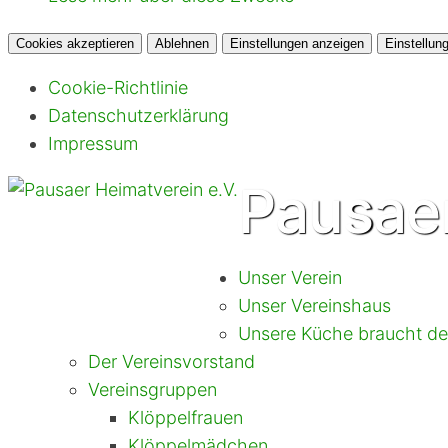
Cookies akzeptieren
Ablehnen
Einstellungen anzeigen
Einstellun
Cookie-Richtlinie
Datenschutzerklärung
Impressum
Pausaer
Unser Verein
Unser Vereinshaus
Unsere Küche braucht dei
Der Vereinsvorstand
Vereinsgruppen
Klöppelfrauen
Klöppelmädchen