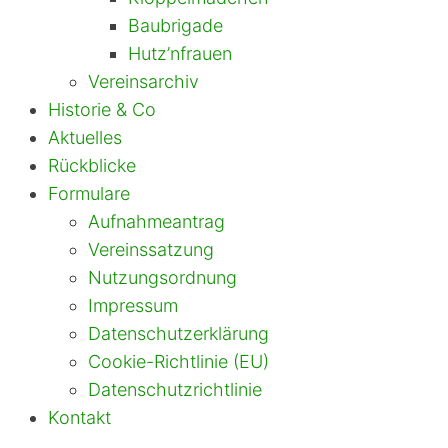
Baubrigade
Hutz’nfrauen
Vereinsarchiv
Historie & Co
Aktuelles
Rückblicke
Formulare
Aufnahmeantrag
Vereinssatzung
Nutzungsordnung
Impressum
Datenschutzerklärung
Cookie-Richtlinie (EU)
Datenschutzrichtlinie
Kontakt